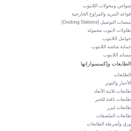
شواحن ومحولات اللابتوب
قواعد التبريد والمراوح الخارجية
منصات التوصيل (Docking Stations)
طاولات لابتوب محمولة
حوامل اللابتوب
حماية شاشة اللابتوب
مساند اللابتوب
الطابعات وإكسسواراتها
الطابعات
الأحبار والتونر
طابعات ثلاثية الأبعاد
طابعات نافثة للحبر
طابعات ليزر
طابعات الملصقات
ورق وأشرطة الطابعات