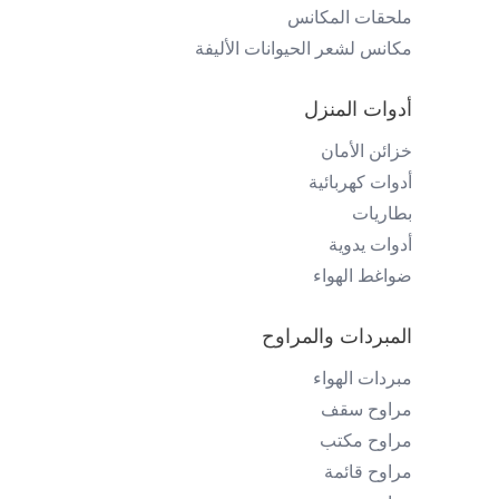
ملحقات المكانس
مكانس لشعر الحيوانات الأليفة
أدوات المنزل
خزائن الأمان
أدوات كهربائية
بطاريات
أدوات يدوية
ضواغط الهواء
المبردات والمراوح
مبردات الهواء
مراوح سقف
مراوح مكتب
مراوح قائمة