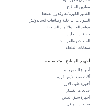
موازين المطبخ
القدور الكهربائية وقدور الضغط
الشوايات الداخلية وصانعات الساندوتش
مواقد الغاز والألواح الساخنة
خفاقات الحليب
المطاحن والفرامات
سخانات الطعام
أجهزة المطبخ المتخصصة
أجهزة الطبخ بالبخار
آلات صنع الآيس كريم
أجهزة طهي الأرز
صانعات الفشار
أجهزة سلق البيض
صانعات الوافل