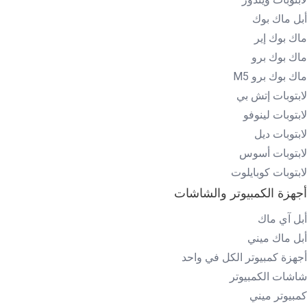
أبل ماك بوك
ماك بوك إير
ماك بوك برو
ماك بوك برو M5
لابتوبات إتش بي
لابتوبات لينوفو
لابتوبات ديل
لابتوبات أسوس
لابتوبات كوبايلوت
أجهزة الكمبيوتر والشاشات
أبل آي ماك
أبل ماك ميني
أجهزة كمبيوتر الكل في واحد
شاشات الكمبيوتر
كمبيوتر ميني