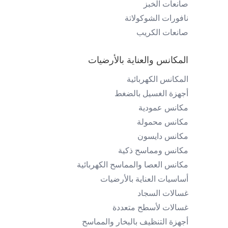
صانعات الخبز
نافورات الشوكولاتة
صانعات الكريب
المكانس والعناية بالأرضيات
المكانس الكهربائية
أجهزة الغسيل بالضغط
مكانس عمودية
مكانس محمولة
مكانس دايسون
مكانس ومماسح ذكية
مكانس العصا والمماسح الكهربائية
أساسيات العناية بالأرضيات
غسالات السجاد
غسالات لأسطح متعددة
أجهزة التنظيف بالبخار والمماسح