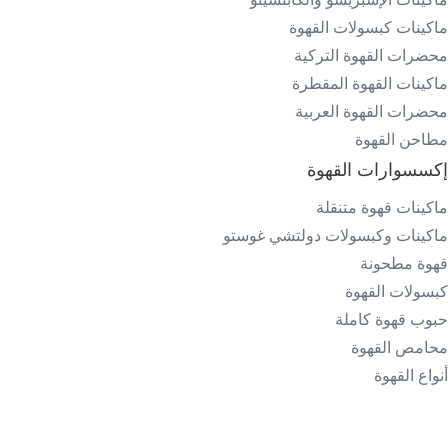
ماكينات كبسولات القهوة
محضرات القهوة التركية
ماكينات القهوة المقطرة
محضرات القهوة العربية
مطاحن القهوة
إكسسوارات القهوة
ماكينات قهوة متنقلة
ماكينات وكبسولات دولتشي غوستو
قهوة مطحونة
كبسولات القهوة
حبوب قهوة كاملة
محامص القهوة
أنواع القهوة