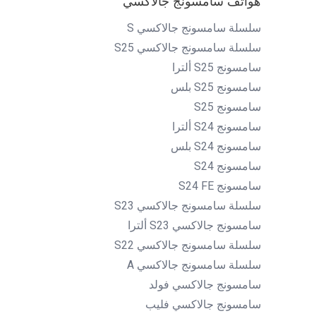
هواتف سامسونج جالاكسي
سلسلة سامسونج جالاكسي S
سلسلة سامسونج جالاكسي S25
سامسونج S25 ألترا
سامسونج S25 بلس
سامسونج S25
سامسونج S24 ألترا
سامسونج S24 بلس
سامسونج S24
سامسونج S24 FE
سلسلة سامسونج جالاكسي S23
سامسونج جالاكسي S23 ألترا
سلسلة سامسونج جالاكسي S22
سلسلة سامسونج جالاكسي A
سامسونج جالاكسي فولد
سامسونج جالاكسي فليب