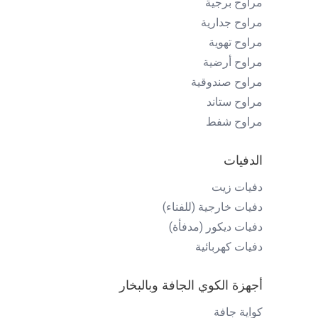
مراوح برجية
مراوح جدارية
مراوح تهوية
مراوح أرضية
مراوح صندوقية
مراوح ستاند
مراوح شفط
الدفيات
دفيات زيت
دفيات خارجية (للفناء)
دفيات ديكور (مدفأة)
دفيات كهربائية
أجهزة الكوي الجافة وبالبخار
كواية جافة