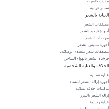
مكيف كاسيت
ستائر هوائية
العناية بالشعر
مصففات الشعر
أجهزة تجعيد الشعر
مجففات الشعر
أجهزة تمليس الشعر
مصففات شعر متعددة الوظائف
فرشاة الشعر بالهواء الساخن
الحلاقة والعناية الشخصية
عناية نسائية
أجهزة إزالة الشعر للنساء
ماكينات حلاقة نسائية
إزالة الشعر بالليزر
عناية رجالية
أدوات تهذيب اللحية