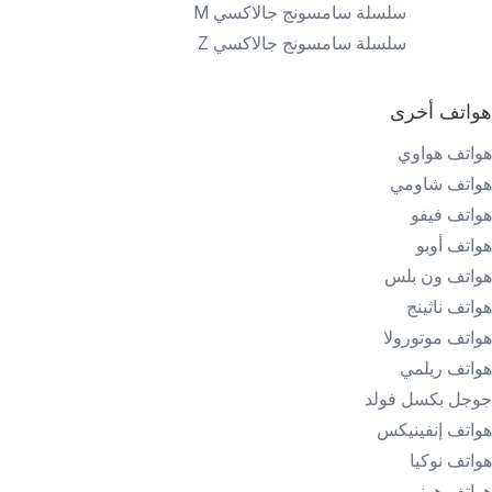
سلسلة سامسونج جالاكسي M
سلسلة سامسونج جالاكسي Z
هواتف أخرى
هواتف هواوي
هواتف شاومي
هواتف فيفو
هواتف أوبو
هواتف ون بلس
هواتف ناثينج
هواتف موتورولا
هواتف ريلمي
جوجل بكسل فولد
هواتف إنفينيكس
هواتف نوكيا
هواتف هونر