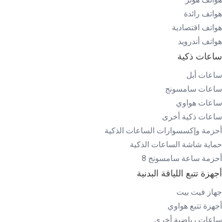
هواتف رائدة
هواتف اقتصادية
هواتف أندرويد
ساعات ذكية
ساعات أبل
ساعات سامسونج
ساعات هواوي
ساعات ذكية أخرى
أحزمة وإكسسوارات الساعات الذكية
حماية شاشة الساعات الذكية
أحزمة ساعة سامسونج 8
أجهزة تتبع اللياقة البدنية
جهاز فيت بيت
أجهزة تتبع هواوي
ساعات رياضية أخرى