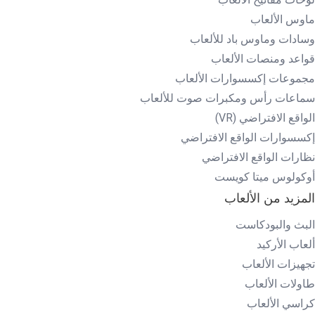
ماوس الألعاب
وسادات وماوس باد للألعاب
قواعد ومنصات الألعاب
مجموعات إكسسوارات الألعاب
سماعات رأس ومكبرات صوت للألعاب
الواقع الافتراضي (VR)
إكسسوارات الواقع الافتراضي
نظارات الواقع الافتراضي
أوكولوس ميتا كويست
المزيد من الألعاب
البث والبودكاست
ألعاب الأركيد
تجهيزات الألعاب
طاولات الألعاب
كراسي الألعاب