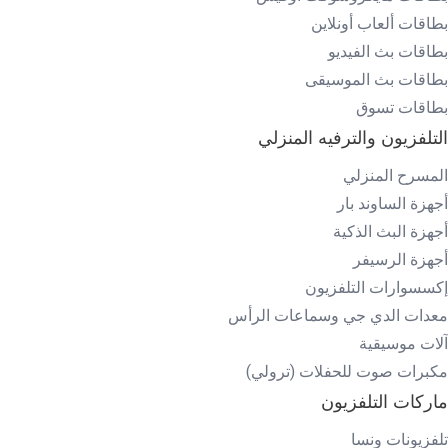
بطاقات ألعاب أونلاين
بطاقات بث الفيديو
بطاقات بث الموسيقى
بطاقات تسوق
التلفزيون والترفيه المنزلي
المسرح المنزلي
أجهزة الساوند بار
أجهزة البث الذكية
أجهزة الرسيفر
إكسسوارات التلفزيون
معدات الدي جي وسماعات الرأس
آلات موسيقية
مكبرات صوت للحفلات (ترولي)
ماركات التلفزيون
تلفزيونات ونسا