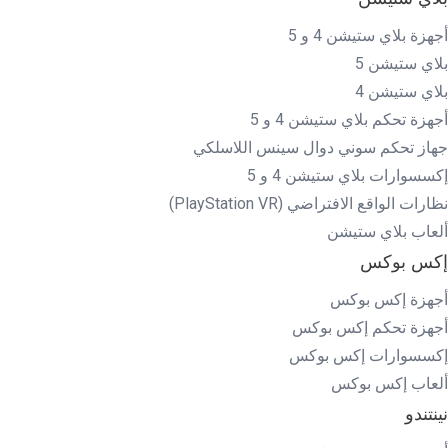
أجهزة بلاي ستيشن 4 و 5
بلاي ستيشن 5
بلاي ستيشن 4
أجهزة تحكم بلاي ستيشن 4 و 5
جهاز تحكم سوني دوال سينس اللاسلكي
إكسسوارات بلاي ستيشن 4 و 5
نظارات الواقع الافتراضي (PlayStation VR)
ألعاب بلاي ستيشن
إكس بوكس
أجهزة إكس بوكس
أجهزة تحكم إكس بوكس
إكسسوارات إكس بوكس
ألعاب إكس بوكس
نينتندو