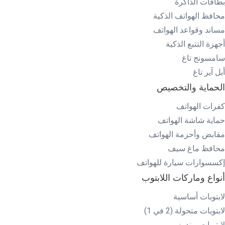
بطاقات الذاكرة
محافظ الهواتف الذكية
مساند وقواعد الهواتف
أجهزة التتبع الذكية
سامسونج تاغ
أبل آير تاغ
الحماية والتخصيص
كفرات الهواتف
حماية شاشة الهواتف
مقابض وأحزمة الهواتف
محافظ ماغ سيف
إكسسوارات سيارة للهواتف
أنواع وماركات اللابتوب
لابتوبات أساسية
لابتوبات متحولة (2 في 1)
لابتوبات ويندوز