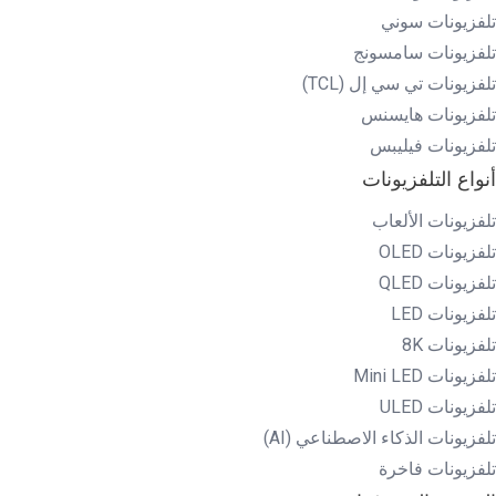
تلفزيونات سوني
تلفزيونات سامسونج
تلفزيونات تي سي إل (TCL)
تلفزيونات هايسنس
تلفزيونات فيليبس
أنواع التلفزيونات
تلفزيونات الألعاب
تلفزيونات OLED
تلفزيونات QLED
تلفزيونات LED
تلفزيونات 8K
تلفزيونات Mini LED
تلفزيونات ULED
تلفزيونات الذكاء الاصطناعي (AI)
تلفزيونات فاخرة