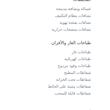
غسالة ونشافة مدمجة
نشافات بنظام التكثيف
نشافات بفتحة تهوية
نشافات بمضخات حرارية
طباخات الغاز والأفران
طباخات غاز
طباخات كهربائية
طباخات وقود مزدوج
شفاطات المطبخ
شفاطات تحت الخزانة
شفاطات مثبتة على الحائط
شفاطات قابلة للسحب