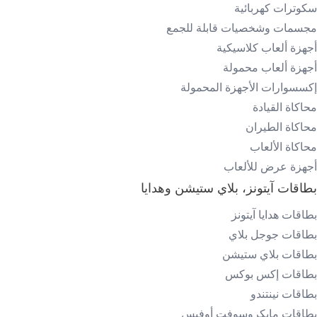
سكوترات كهربائية
مجسمات وشخصيات قابلة للجمع
أجهزة ألعاب كلاسيكية
أجهزة ألعاب محمولة
إكسسوارات الأجهزة المحمولة
محاكاة القيادة
محاكاة الطيران
محاكاة الألعاب
أجهزة عرض للألعاب
بطاقات آيتونز، بلاي ستيشن وهدايا
بطاقات هدايا آيتونز
بطاقات جوجل بلاي
بطاقات بلاي ستيشن
بطاقات إكس بوكس
بطاقات نينتندو
بطاقات مايكروسوفت أوفيس