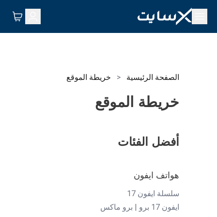
الصفحة الرئيسية
<
خريطة الموقع
خريطة الموقع
أفضل الفئات
هواتف ايفون
سلسلة ايفون 17
ايفون 17 برو | برو ماكس