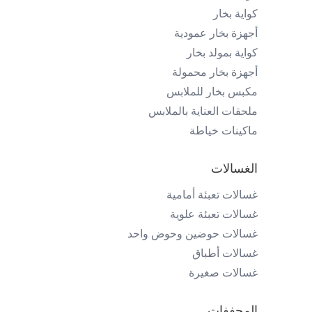
كواية بخار
أجهزة بخار عمودية
كواية بمولد بخار
أجهزة بخار محمولة
مكبس بخار للملابس
ملحقات العناية بالملابس
ماكينات خياطة
الغسالات
غسالات تعبئة أمامية
غسالات تعبئة علوية
غسالات حوضين وحوض واحد
غسالات أطباق
غسالات صغيرة
المجففات