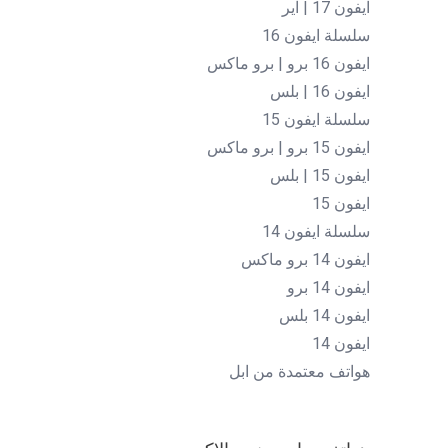
ايفون 17 | اير
سلسلة ايفون 16
ايفون 16 برو | برو ماكس
ايفون 16 | بلس
سلسلة ايفون 15
ايفون 15 برو | برو ماكس
ايفون 15 | بلس
ايفون 15
سلسلة ايفون 14
ايفون 14 برو ماكس
ايفون 14 برو
ايفون 14 بلس
ايفون 14
هواتف معتمدة من ابل