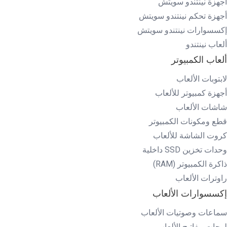
أجهزة نينتندو سويتش
أجهزة تحكم نينتندو سويتش
إكسسوارات نينتندو سويتش
ألعاب نينتندو
ألعاب الكمبيوتر
لابتوبات الألعاب
أجهزة كمبيوتر للألعاب
شاشات الألعاب
قطع ومكونات الكمبيوتر
كروت الشاشة للألعاب
وحدات تخزين SSD داخلية
ذاكرة الكمبيوتر (RAM)
راوترات الألعاب
إكسسوارات الألعاب
سماعات وصوتيات الألعاب
لوحات مفاتيح الألعاب