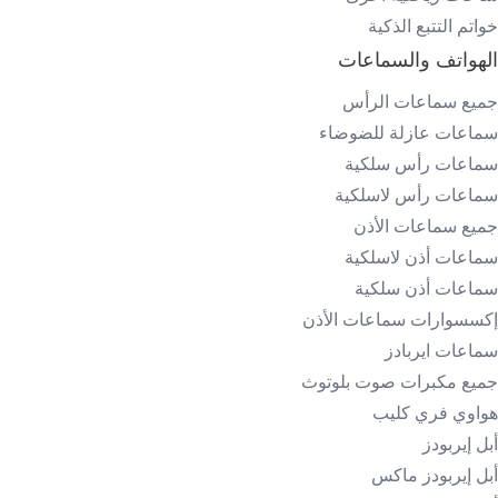
خواتم التتبع الذكية
الهواتف والسماعات
جميع سماعات الرأس
سماعات عازلة للضوضاء
سماعات رأس سلكية
سماعات رأس لاسلكية
جميع سماعات الأذن
سماعات أذن لاسلكية
سماعات أذن سلكية
إكسسوارات سماعات الأذن
سماعات ايربادز
جميع مكبرات صوت بلوتوث
هواوي فري كليب
أبل إيربودز
أبل إيربودز ماكس