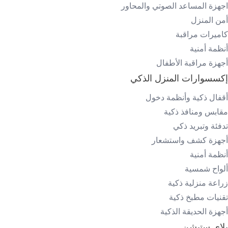
اجهزة المساعد الصوتي والمحاور
أمن المنزل
كاميرات مراقبة
أنظمة أمنية
أجهزة مراقبة الأطفال
إكسسوارات المنزل الذكي
أقفال ذكية وأنظمة دخول
مقابس ومنافذ ذكية
تدفئة وتبريد ذكي
أجهزة كشف واستشعار
أنظمة أمنية
ألواح شمسية
زراعة منزلية ذكية
تقنيات مطبخ ذكية
أجهزة الحديقة الذكية
بلاي ستيشن