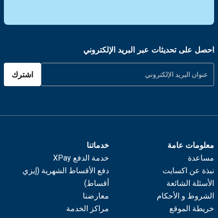
احصل على تحديثات عبر البريد الإلكتروني
اشترك
معلومات عامة
خدماتنا
مساعدة
خدمة الدفع XPay
نبذة عن اكسايت
دفع الأقساط الشهرية (إيزي
الأسئلة الشائعة
أقساط)
الشروط و الأحكام
معارضنا
خريطة الموقع
مراكز الخدمة