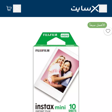
الأفضل مبيعاً