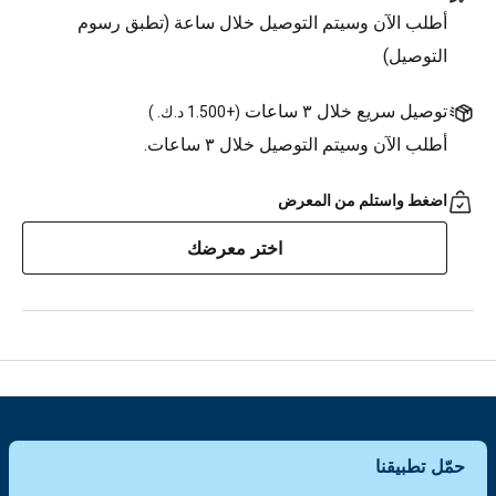
أطلب الآن وسيتم التوصيل خلال ساعة (تطبق رسوم
التوصيل)
توصيل سريع خلال ٣ ساعات
(
+1.500 د.ك.
)
أطلب الآن وسيتم التوصيل خلال ٣ ساعات.
اضغط واستلم من المعرض
اختر معرضك
حمّل تطبيقنا