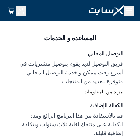
المساعدة و الخدمات
التوصيل المجاني
فريق التوصيل لدينا يقوم بتوصيل مشترياتك في
أسرع وقت ممكن و خدمة التوصيل المجاني
متوفرة للعديد من المنتجات.
مزيد من المعلومات
الكفالة الإضافية
قم بالاستفادة من هذا البرنامج الرائع ومدد
الكفالة على منتجك لغاية ثلاث سنوات وبتكلفة
إضافية قليلة.