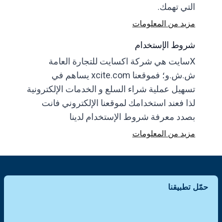
التي تهمك.
مزيد من المعلومات
شروط الإستخدام
Xسايت هي شركة اكسايت للتجارة العامة
ش.ش.و؛ فموقعنا xcite.com يساهم في
تسهيل عملية شراء السلع و الخدمات الإلكترونية
لذا فعند استخدامك لموقعنا الإلكتروني فانت
بصدد معرفة شروط الإستخدام لدينا
مزيد من المعلومات
حمّل تطبيقنا