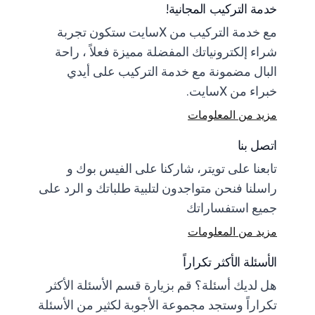
خدمة التركيب المجانية!
مع خدمة التركيب من Xسايت ستكون تجربة
شراء إلكترونياتك المفضلة مميزة فعلاً ، راحة
البال مضمونة مع خدمة التركيب على أيدي
خبراء من Xسايت.
مزيد من المعلومات
اتصل بنا
تابعنا على تويتر، شاركنا على الفيس بوك و
راسلنا فنحن متواجدون لتلبية طلباتك و الرد على
جميع استفساراتك
مزيد من المعلومات
الأسئلة الأكثر تكراراً
هل لديك أسئلة؟ قم بزيارة قسم الأسئلة الأكثر
تكراراً وستجد مجموعة الأجوبة لكثير من الأسئلة