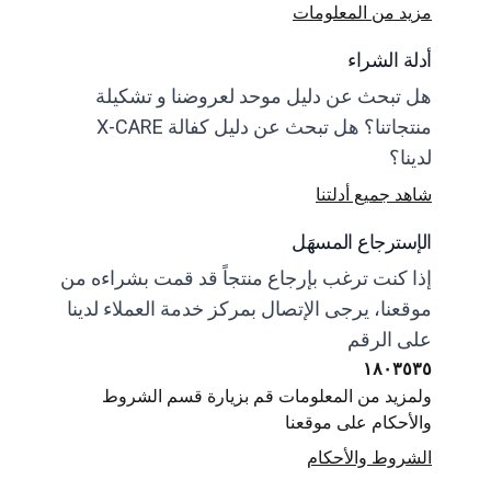
مزيد من المعلومات
أدلة الشراء
هل تبحث عن دليل موحد لعروضنا و تشكيلة
منتجاتنا؟ هل تبحث عن دليل كفالة X-CARE
لدينا؟
شاهد جميع أدلتنا
الإسترجاع المسهَل
إذا كنت ترغب بإرجاع منتجاً قد قمت بشراءه من
موقعنا، يرجى الإتصال بمركز خدمة العملاء لدينا
على الرقم
١٨٠٣٥٣٥
ولمزيد من المعلومات قم بزيارة قسم الشروط
والأحكام على موقعنا
الشروط والأحكام