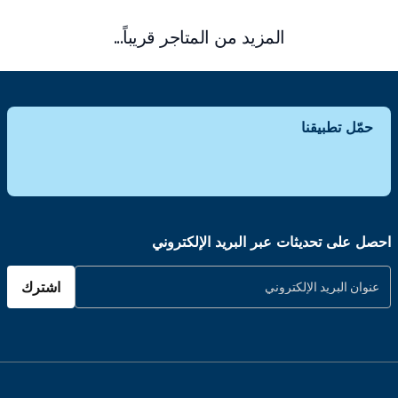
المزيد من المتاجر قريباً...
حمّل تطبيقنا
احصل على تحديثات عبر البريد الإلكتروني
اشترك