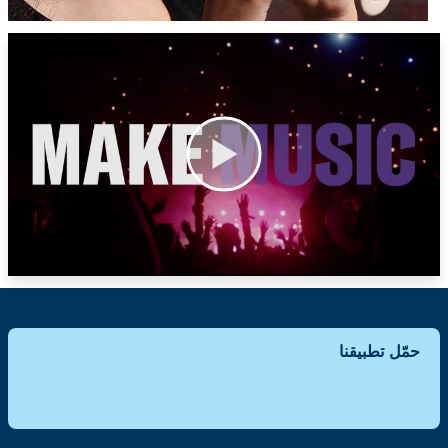
حمّل تطبيقنا