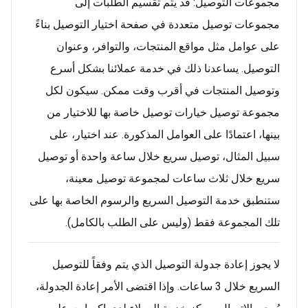
مجموعات التوصيل: قد يتم تقسيم الطلبات إلى
مجموعات توصيل متعددة في صفحة اختيار التوصيل بناءً
على عوامل مثل مواقع المنتجات، والتوافر، وعنوان
التوصيل. يساعدنا ذلك في خدمة عملائنا بشكل أسرع
وتوصيل المنتجات في أقرب وقت ممكن. سيكون لكل
مجموعة توصيل خيارات توصيل خاصة بها للاختيار من
بينها، اعتمادًا على العوامل المذكورة. عند اختيار، على
سبيل المثال، توصيل سريع خلال ساعة واحدة أو توصيل
سريع خلال ثلاث ساعات لمجموعة توصيل معينة،
ستنطبق خدمة التوصيل السريع والرسوم الخاصة بها على
تلك المجموعة فقط (وليس على الطلب بالكامل).
لا يجوز إعادة جدولة التوصيل الذي يتم وفقاً للتوصيل
السريع خلال 3 ساعات. وإذا اقتضى الأمر إعادة الجدولة،