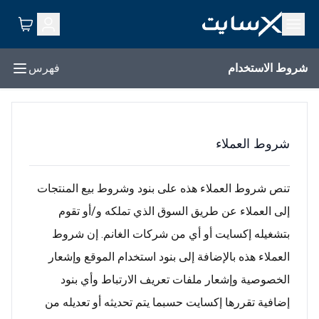
شروط الاستخدام
فهرس
شروط العملاء
تنص شروط العملاء هذه على بنود وشروط بيع المنتجات
إلى العملاء عن طريق السوق الذي تملكه و/أو تقوم
بتشغيله إكسايت أو أي من شركات الغانم. إن شروط
العملاء هذه بالإضافة إلى بنود استخدام الموقع وإشعار
الخصوصية وإشعار ملفات تعريف الارتباط وأي بنود
إضافية تقررها إكسايت حسبما يتم تحديثه أو تعديله من