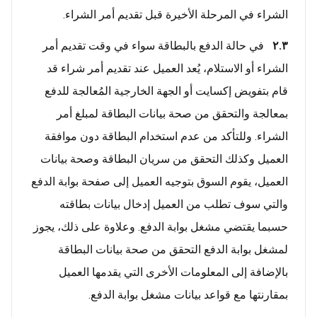
الشراء في المرحلة الأخيرة قبل تقديم أمر الشراء.
٢.٣
في حالة الدفع بالبطاقة سواء في وقت تقديم أمر
الشراء أو الاستلام، يُعد العميل عند تقديم أمر شراء قد
قام بتفويض إكسايت أو الجهة الخارجية المُعالجة للدفع
بمعالجة والتحقق من صحة بيانات البطاقة لمبلغ أمر
الشراء. وللتأكد من عدم استخدام البطاقة دون موافقة
العميل وكذلك التحقق من سريان البطاقة وصحة بيانات
العميل، يقوم السوق بتوجيه العميل إلى صفحة بوابة الدفع
والتي سوف تطلب من العميل إدخال بيانات بطاقته
حسبما يقتضي مشغل بوابة الدفع. وعلاوة على ذلك، يجوز
لمشغل بوابة الدفع التحقق من صحة بيانات البطاقة
بالإضافة إلى المعلومات الأخرى التي يقدمها العميل
بمقارنتها مع قواعد بيانات مشغل بوابة الدفع.