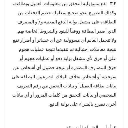
٣.٣
تقع مسؤولية التحقق من معلومات العميل وبطاقته،
وكذلك التصريح بنحو صحيح بمعاملة خصم الدفعات من
البطاقة، على مشغل بوابة الدفع المعنية و/أو المصرف
الذي أصدر البطاقة ووفقاً للبنود والشروط الخاصة بهم.
ولا تتحمل الغانم أي مسؤولية عن أي خسائر أو أضرار تقع
نتيجة معاملات احتيالية تم تنفيذها نتيجة عمليات هجوم
على أو خرق لأي مشغل بوابة دفع أو عمليات هجوم أو
خرق للمصارف المصدرة أو نتيجة حصول أي أشخاص عن
سوء نية أو أشخاص بخلاف الملاك الشرعيين للبطاقة على
بيانات بطاقة العميل أو بيانات التحقق من رقم التعريف
الشخصي أو بيانات التحقق من كلمات المرور أو أي بيانات
أخرى تصرح بالشراء على بوابة الدفع.
٤. أوامر الشراء المسبقة