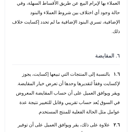
العملاء بها لإبرام البيع عن طريق الأقساط السهلة، وفي
حالة وجود أي اختلاف بين شروط العملاء والبنود
الإضافية، تسري البنود الإضافية ما لم تحدد إكسايت خلاف
ذلك.
٦. المقايضة
١.٦
بالنسبة إلى المنتجات التي تبيعها إكسايت، يجوز
لإكسايت وفقاً لتقديرها وحدها أن تعرض خيار المقايضة.
ويقر ويوافق العميل على أن حساب المقايضة المعروض
في السوق يُعد حساب تقريبي وقابل للتغيير نتيجة عدة
عوامل مثل الحالة الفعلية للمنتج المستخدم.
٢.٦
علاوة على ذلك، يقر ويوافق العميل على أن توفير