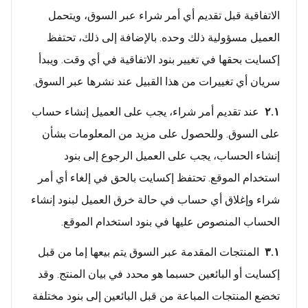
الاتفاقية قبل تقديم أي أمر شراء عبر السوق، ويتحمل
العميل مسؤولية ذلك وحده. بالإضافة إلى ذلك، تحتفظ
إكسايت بحقها في تغيير بنود الاتفاقية في أي وقت. ويبدأ
سريان أي تغييرات من هذا القبيل عند نشرها عبر السوق.
٢.١
عند تقديم أمر شراء، يجب على العميل إنشاء حساب
على السوق. وللحصول على مزيد من المعلومات بشأن
إنشاء الحساب، يجب على العميل الرجوع إلى بنود
استخدام الموقع. تحتفظ إكسايت بالحق في إلغاء أي أمر
شراء وإغلاق أي حساب في حالة خرق العميل لبنود إنشاء
الحساب المنصوص عليها في بنود استخدام الموقع.
٣.١
المنتجات المقدمة عبر السوق يتم بيعها إما من قبل
إكسايت أو البائعين حسبما هو محدد في بيان المنتج. وقد
تخضع المنتجات المباعة من قبل البائعين إلى بنود مختلفة