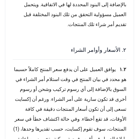
بالإضافة إلى البنود المحددة لها في الاتفاقية. ويتحمل
العميل مسؤولية التحقق من تلك البنود المختلفة قبل
تقديم أمر شراء تلك المنتجات.
٢. الأسعار وأوامر الشراء
١.٢
يوافق العميل على أن يدفع سعر المنتج كاملاً حسبما
هو محدد في بيان المنتج في وقت استلام أمر الشراء في
السوق بالإضافة إلى أي رسوم تركيب وشحن أو رسوم
أخرى قد تكون سارية على أمر الشراء. ورغم أن إكسايت
تسعى إلى أن تكون أسعار المنتجات دقيقة في كافة
الأوقات، قد تقع أخطاء. وفي حالة اكتشاف خطأ في سعر
المنتجات، سوف تقوم إكسايت، حسب تقديرها وحدها، (1)
بإبلاغ العميل في أقرب فرصة ممكنة وتخييره بين إعادة