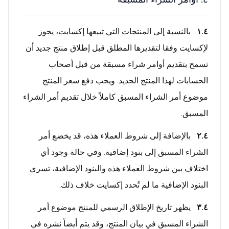
١.٤
بالنسبة إلى المنتجات التي تبيعها إكسايت، يجوز
لإكسايت وفقا لتقديرها المطلق قبل إطلاق منتج جديد أن
تسمح بتقديم أوامر شراء مسبقة من قبل أصحاب
الحسابات لهذا المنتج الجديد. ويجب دفع سعر المنتج
موضوع أمر الشراء المسبق كاملاً خلال تقديم أمر الشراء
المسبق.
٢.٤
بالإضافة إلى شروط العملاء هذه، قد يخضع أمر
الشراء المسبق إلى بنود إضافية. وفي حالة وجود أي
اختلاف بين شروط العملاء هذه والبنود الإضافية، تسري
البنود الإضافية ما لم تُحدد إكسايت خلاف ذلك.
٣.٤
يظهر تاريخ الإطلاق الرسمي للمنتج موضوع أمر
الشراء المسبق في بيان المنتج، وقد يتم أيضاً نشره في