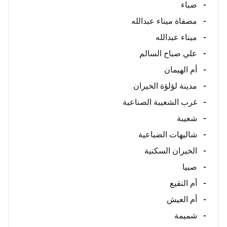
-
ضباء
-
مصفاة ميناء عبدالله
-
ميناء عبدالله
-
علي صباح السالم
-
أم الهيمان
-
مدينة لؤلؤة الخيران
-
غرب الشعيبة الصناعية
-
شعيبة
-
شاليهات الضباعية
-
الخيران السكنية
-
صبيا
-
أم النقيع
-
أم العيش
-
شميمة