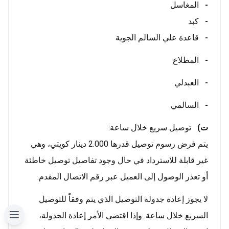
-
المغاسل
-
كبد
-
قاعدة علي السالم الجوية
-
المطلاع
-
العبدلي
-
السالمي
ت)
توصيل سريع خلال ساعة:
يتم فرض رسوم توصيل قدرها 2.000 دينار كويتي، وهي
غير قابلة للاسترداد في حال وجود تفاصيل توصيل خاطئة
أو تعذر الوصول إلى العميل عبر رقم الاتصال المقدم.
لا يجوز إعادة جدولة التوصيل الذي يتم وفقاً للتوصيل
السريع خلال ساعة. وإذا اقتضى الأمر إعادة الجدولة،