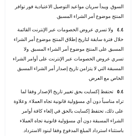
السوق. ويبدأ سريان مواعيد التوصيل الاعتيادية فور توافر
المنتج موضوع أمر الشراء المسبق.
٤.٤
ولا تسري عروض الخصومات عبر الإنترنت القائمة
خلال فترة سابقة لتاريخ إطلاق المنتج موضوع أمر الشراء
المسبق على المنتج موضوع أمر الشراء المسبق. ولا
تسري عروض الخصومات عبر الإنترنت على أوامر الشراء
المسبقة التي لا يتزامن تاريخ إصدار أمر الشراء المسبق
الخاص مع العرض.
٥.٤
تحتفظ إكسايت بحق تغيير تاريخ الإصدار وفقا لما
تراه مناسباً دون أي مسؤولية قانونية تجاه العملاء. وعلاوة
على ذلك، تحتفظ إكسايت بالحق في إلغاء كافة أوامر
الشراء المسبقة دون أي مسؤولية قانونية تجاه العملاء
باستثناء استرداد المبلغ المدفوع وفقا لبنود الاسترداد.