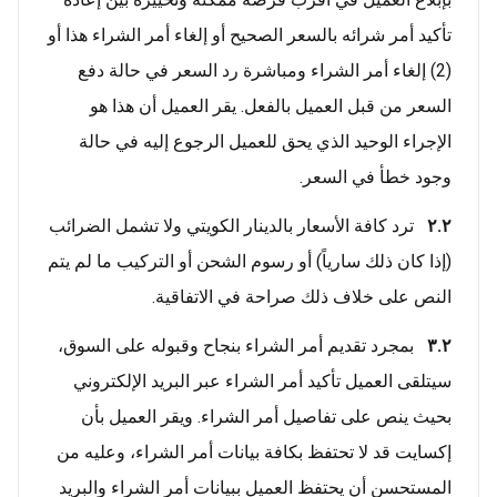
تأكيد أمر شرائه بالسعر الصحيح أو إلغاء أمر الشراء هذا أو
(2) إلغاء أمر الشراء ومباشرة رد السعر في حالة دفع
السعر من قبل العميل بالفعل. يقر العميل أن هذا هو
الإجراء الوحيد الذي يحق للعميل الرجوع إليه في حالة
وجود خطأ في السعر.
٢.٢
ترد كافة الأسعار بالدينار الكويتي ولا تشمل الضرائب
(إذا كان ذلك سارياً) أو رسوم الشحن أو التركيب ما لم يتم
النص على خلاف ذلك صراحة في الاتفاقية.
٣.٢
بمجرد تقديم أمر الشراء بنجاح وقبوله على السوق،
سيتلقى العميل تأكيد أمر الشراء عبر البريد الإلكتروني
بحيث ينص على تفاصيل أمر الشراء. ويقر العميل بأن
إكسايت قد لا تحتفظ بكافة بيانات أمر الشراء، وعليه من
المستحسن أن يحتفظ العميل ببيانات أمر الشراء والبريد