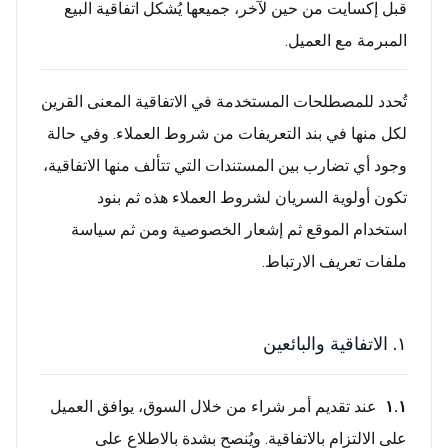
قبل إكسايت من حين لآخر، جميعها يُشكل اتفاقية البيع
المبرمة مع العميل.
تُحدد للمصطلحات المستخدمة في الاتفاقية المعنى القرين
لكل منها في بند التعريفات من شروط العملاء. وفي حالة
وجود أي تضارب بين المستندات التي تتألف منها الاتفاقية،
تكون أولوية السريان لشروط العملاء هذه ثم بنود
استخدام الموقع ثم إشعار الخصوصية ومن ثم سياسة
ملفات تعريف الارتباط.
١. الاتفاقية والبائعين
١.١
عند تقديم أمر شراء من خلال السوق، يوافق العميل
على الالتزام بالاتفاقية. ويُنصح بشدة بالاطلاع على