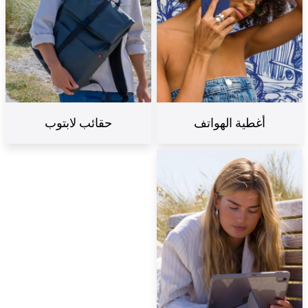
أغطية الهواتف
حقائب لابتوب