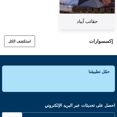
حقائب آيباد
إكسسوارات
استكشف الكل
حمّل تطبيقنا
احصل على تحديثات عبر البريد الإلكتروني