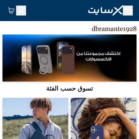
تسوق حسب الفئة