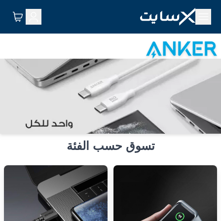
تسوق حسب الفئة