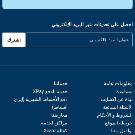
احصل على تحديثات عبر البريد الإلكتروني
اشترك
معلومات عامة
خدماتنا
مساعدة
خدمة الدفع XPay
نبذة عن اكسايت
دفع الأقساط الشهرية (إيزي
الأسئلة الشائعة
أقساط)
الشروط و الأحكام
معارضنا
خريطة الموقع
مراكز الخدمة
تواصل معنا
كفالة Xcare