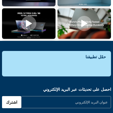
حمّل تطبيقنا
احصل على تحديثات عبر البريد الإلكتروني
اشترك