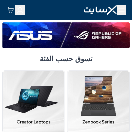
تسوق حسب الفئة