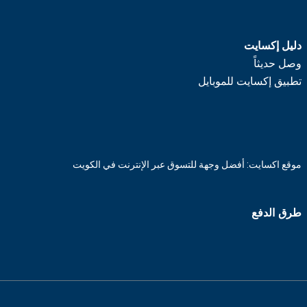
دليل إكسايت
وصل حديثاً
تطبيق إكسايت للموبايل
موقع اكسايت: أفضل وجهة للتسوق عبر الإنترنت في الكويت
طرق الدفع