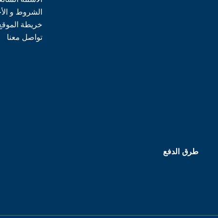
الشروط و الأ
خريطة الموقع
تواصل معنا
طرق الدفع