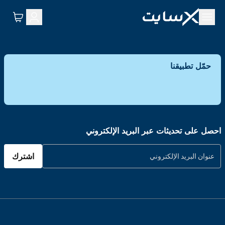
حمّل تطبيقنا
احصل على تحديثات عبر البريد الإلكتروني
اشترك