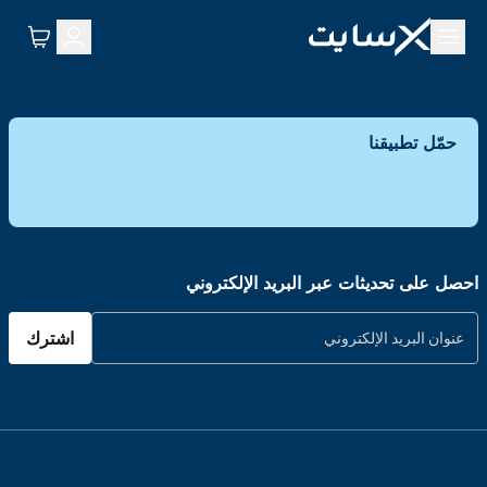
حمّل تطبيقنا
احصل على تحديثات عبر البريد الإلكتروني
اشترك