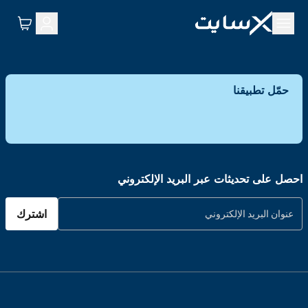
حمّل تطبيقنا
احصل على تحديثات عبر البريد الإلكتروني
اشترك