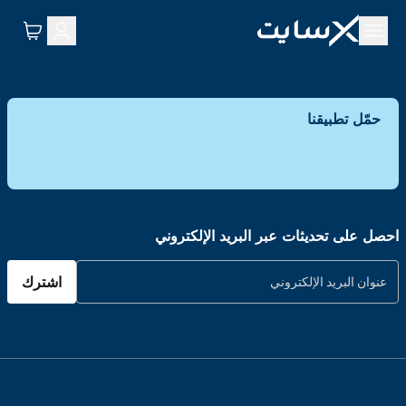
حمّل تطبيقنا
احصل على تحديثات عبر البريد الإلكتروني
اشترك