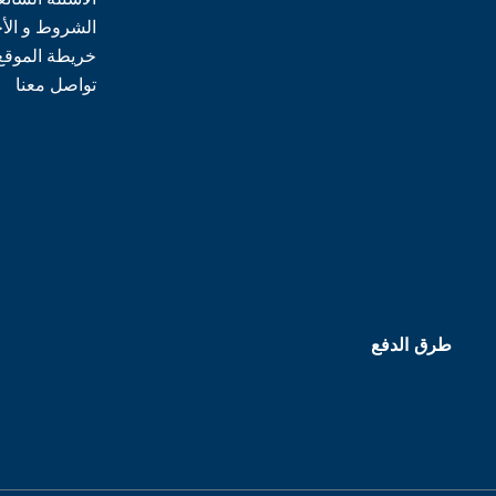
الشروط و الأ
خريطة الموقع
تواصل معنا
طرق الدفع