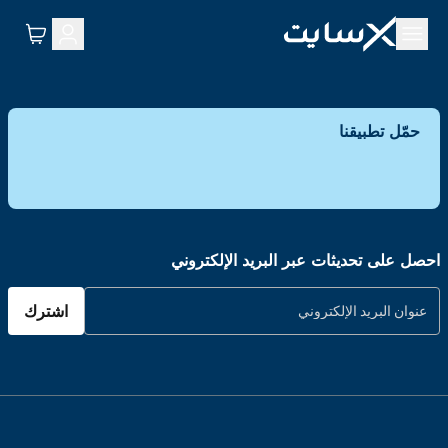
حمّل تطبيقنا
احصل على تحديثات عبر البريد الإلكتروني
اشترك