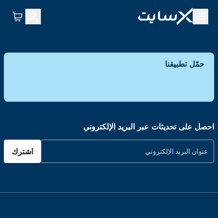
حمّل تطبيقنا
احصل على تحديثات عبر البريد الإلكتروني
اشترك