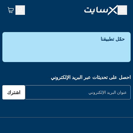
حمّل تطبيقنا
احصل على تحديثات عبر البريد الإلكتروني
اشترك