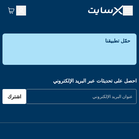
حمّل تطبيقنا
احصل على تحديثات عبر البريد الإلكتروني
اشترك