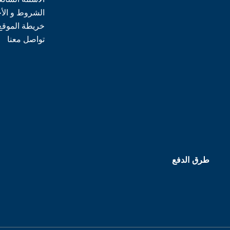
الشروط و الأ
خريطة الموقع
تواصل معنا
طرق الدفع