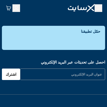
حمّل تطبيقنا
احصل على تحديثات عبر البريد الإلكتروني
اشترك