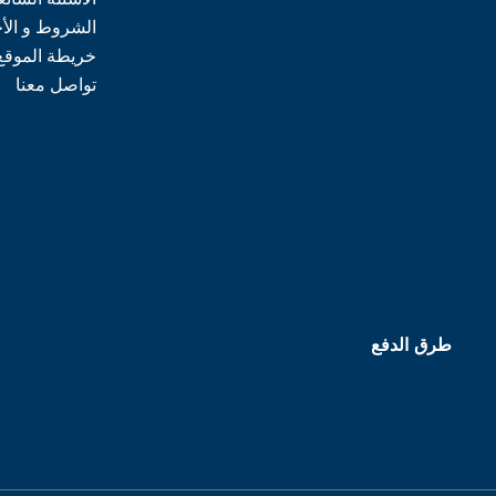
الشروط و الأ
خريطة الموقع
تواصل معنا
طرق الدفع