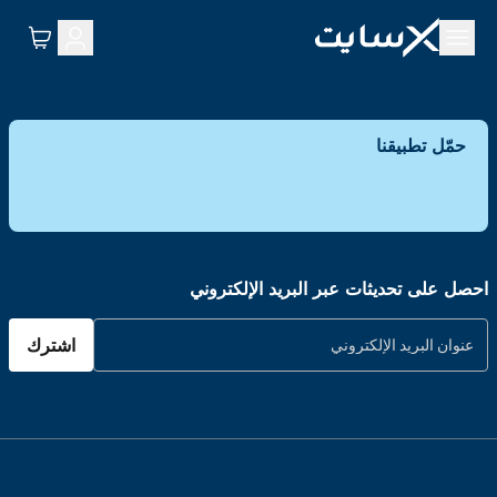
حمّل تطبيقنا
احصل على تحديثات عبر البريد الإلكتروني
اشترك