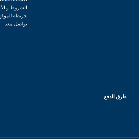
الشروط و الأ
خريطة الموقع
تواصل معنا
طرق الدفع