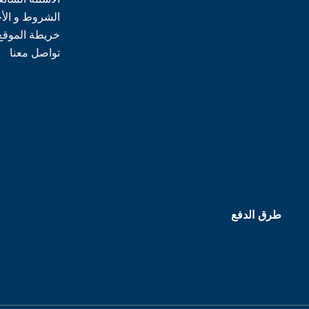
الشروط و الأ
خريطة الموقع
تواصل معنا
طرق الدفع