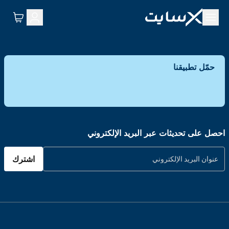
حمّل تطبيقنا
احصل على تحديثات عبر البريد الإلكتروني
اشترك