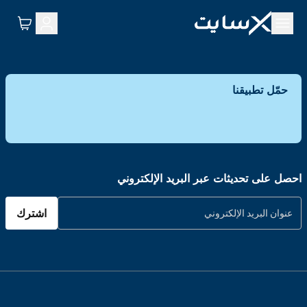
حمّل تطبيقنا
احصل على تحديثات عبر البريد الإلكتروني
اشترك