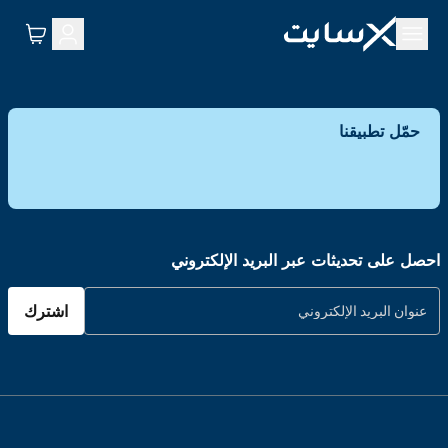
حمّل تطبيقنا
احصل على تحديثات عبر البريد الإلكتروني
اشترك