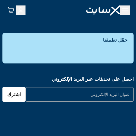
حمّل تطبيقنا
احصل على تحديثات عبر البريد الإلكتروني
اشترك