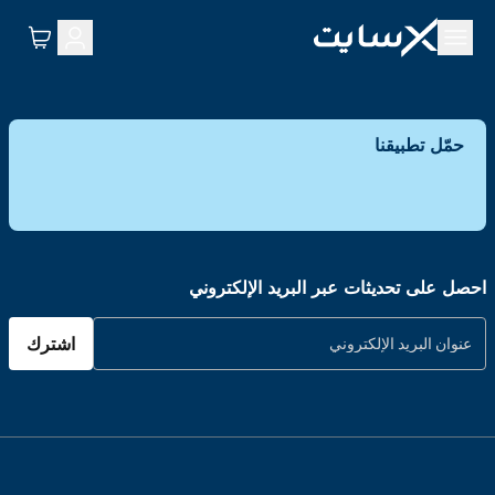
حمّل تطبيقنا
احصل على تحديثات عبر البريد الإلكتروني
اشترك