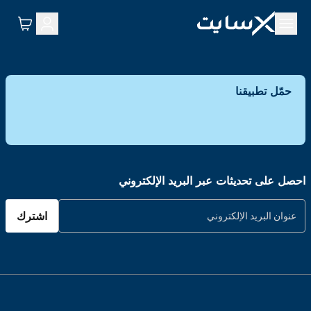
حمّل تطبيقنا
احصل على تحديثات عبر البريد الإلكتروني
اشترك