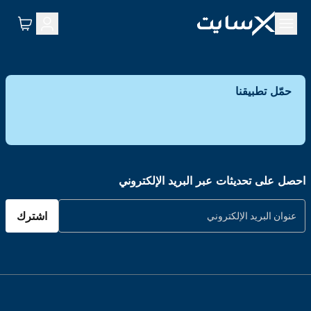
حمّل تطبيقنا
احصل على تحديثات عبر البريد الإلكتروني
اشترك