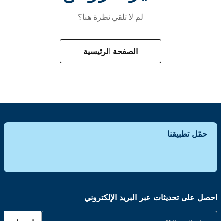
لم لا تلقي نظرة هنا؟
الصفحة الرئيسية
حمّل تطبيقنا
احصل على تحديثات عبر البريد الإلكتروني