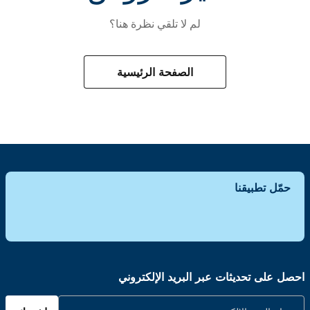
لم لا تلقي نظرة هنا؟
الصفحة الرئيسية
حمّل تطبيقنا
احصل على تحديثات عبر البريد الإلكتروني