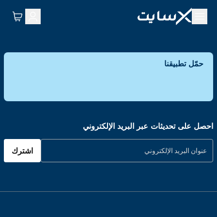
حمّل تطبيقنا
احصل على تحديثات عبر البريد الإلكتروني
اشترك