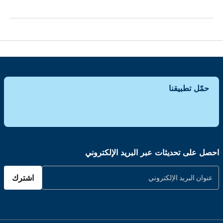
حمّل تطبيقنا
احصل على تحديثات عبر البريد الإلكتروني
اشترك