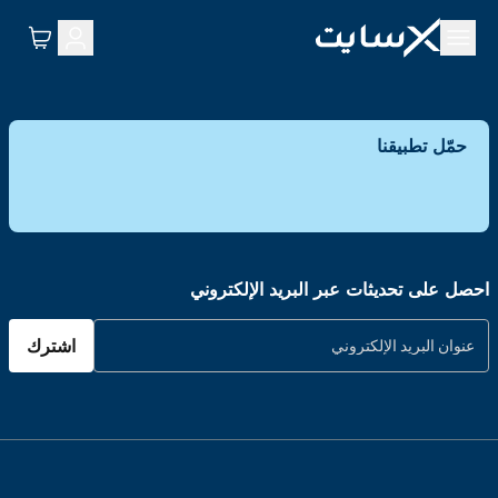
حمّل تطبيقنا
احصل على تحديثات عبر البريد الإلكتروني
اشترك