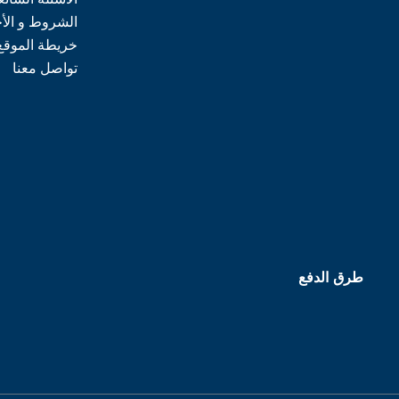
الشروط و الأ
خريطة الموقع
تواصل معنا
طرق الدفع