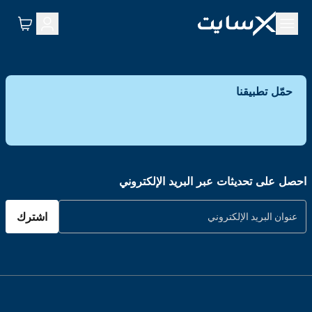
حمّل تطبيقنا
احصل على تحديثات عبر البريد الإلكتروني
اشترك