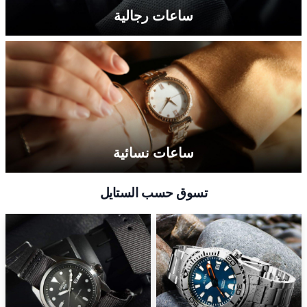
ساعات رجالية
ساعات نسائية
تسوق حسب الستايل