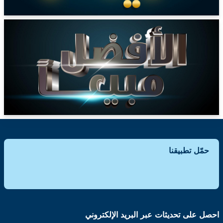
حمّل تطبيقنا
احصل على تحديثات عبر البريد الإلكتروني