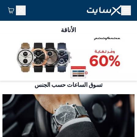
الأناقة
تسوق الساعات حسب الجنس