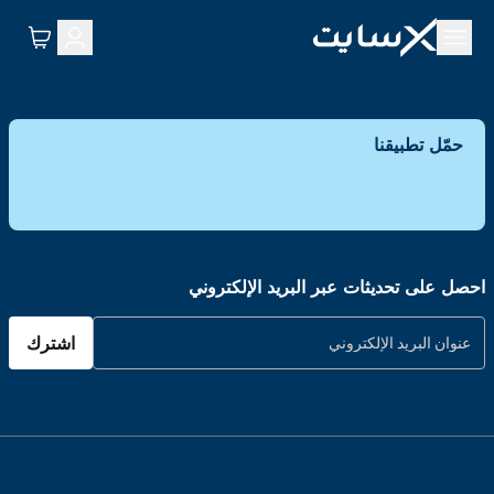
حمّل تطبيقنا
احصل على تحديثات عبر البريد الإلكتروني
اشترك