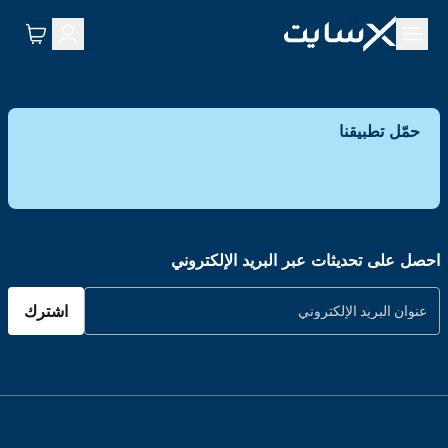
حمّل تطبيقنا
احصل على تحديثات عبر البريد الإلكتروني
اشترك