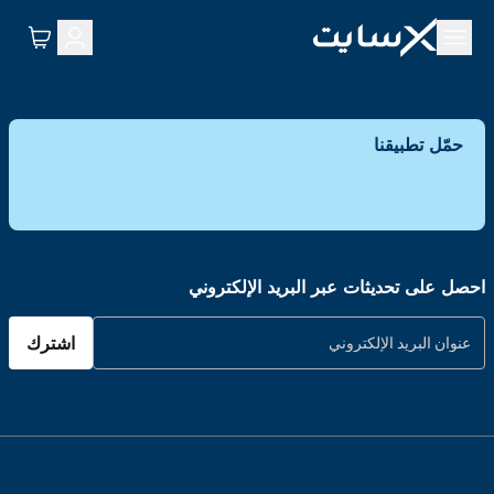
حمّل تطبيقنا
احصل على تحديثات عبر البريد الإلكتروني
اشترك