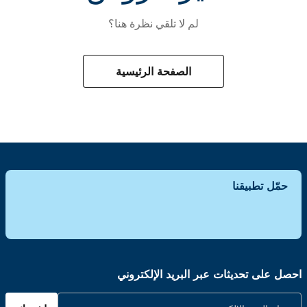
لم لا تلقي نظرة هنا؟
الصفحة الرئيسية
حمّل تطبيقنا
احصل على تحديثات عبر البريد الإلكتروني