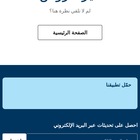
لم لا تلقي نظرة هنا؟
الصفحة الرئيسية
حمّل تطبيقنا
احصل على تحديثات عبر البريد الإلكتروني