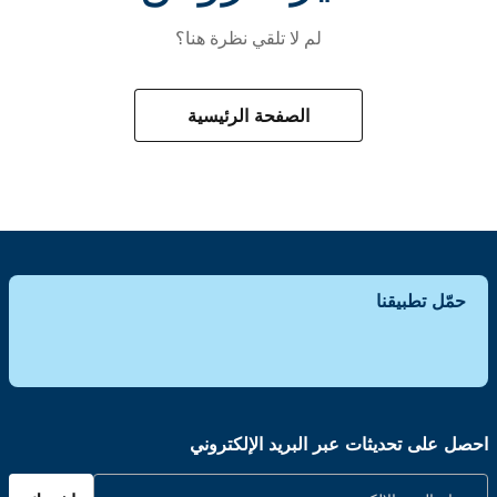
لم لا تلقي نظرة هنا؟
الصفحة الرئيسية
حمّل تطبيقنا
احصل على تحديثات عبر البريد الإلكتروني