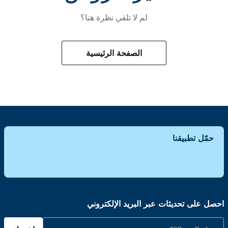
لم لا تلقي نظرة هنا؟
الصفحة الرئيسية
حمّل تطبيقنا
احصل على تحديثات عبر البريد الإلكتروني