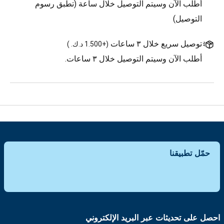
أطلب الآن وسيتم التوصيل خلال ساعة (تطبق رسوم
التوصيل)
توصيل سريع خلال ٣ ساعات
(
+1.500 د.ك.
)
أطلب الآن وسيتم التوصيل خلال ٣ ساعات.
حمّل تطبيقنا
احصل على تحديثات عبر البريد الإلكتروني