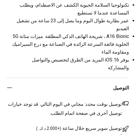
تكنولوجيا السلامة الحيوية الكشف عن الاصطدام، ويطلب
المساعدة عندما لا تستطيع
عمر بطارية طوال اليوم وما يصل إلى 23 ساعة من تشغيل
الفيديو
A16 Bionic ، شريحة الهاتف الذكي المطلقة. ميزات متانة 5G
الخلوية فائقة السرعة الرائدة في الصناعة مع درع السيراميك
ومقاومة الماء
يوفر iOS 16 المزيد من الطرق لتخصيص والتواصل
والمشاركة
التوصيل
توصيل بوقت محدد:
مجاني في اليوم التالي. قد توجد خيارات
توصيل أخرى في صفحة اتمام الطلب.
توصيل سوبر سريع خلال ساعة
(
+2.000 د.ك.
)