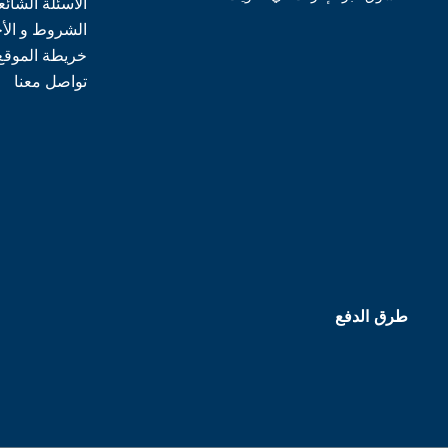
الأسئلة الشائع
الشروط و الأ
خريطة الموقع
تواصل معنا
طرق الدفع