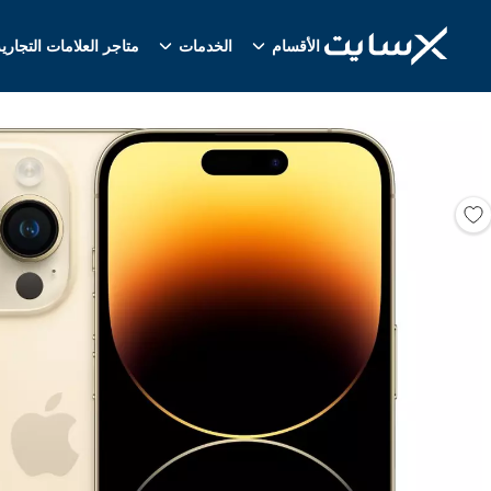
الأقسام
الخدمات
متاجر العلامات التجاري