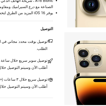
الصناعة مع درع السيراميك ومقاومة
يوفر iOS 16 المزيد من الطرق لتخصيص والتواصل والمشاركة
التوصيل
توصيل بوقت محدد:
مجاني في ال
الطلب.
توصيل سوبر سريع خلال ساعة
أطلب الآن وسيتم التوصيل خلا
توصيل سريع خلال ٣ ساعات
(
+1.500 د.ك.
أطلب الآن وسيتم التوصيل خلال ٣ ساعات