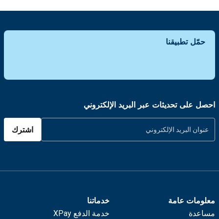
حمّل تطبيقنا
احصل على تحديثات عبر البريد الإلكتروني
اشترك
معلومات عامة
خدماتنا
مساعدة
خدمة الدفع XPay