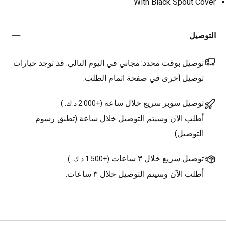
With Black Spout Cover
التوصيل
توصيل بوقت محدد:
مجاني في اليوم التالي. قد توجد خيارات
توصيل أخرى في صفحة اتمام الطلب.
توصيل سوبر سريع خلال ساعة
(
+2.000 د.ك.
)
أطلب الآن وسيتم التوصيل خلال ساعة (تطبق رسوم
التوصيل)
توصيل سريع خلال ٣ ساعات
(
+1.500 د.ك.
)
أطلب الآن وسيتم التوصيل خلال ٣ ساعات.